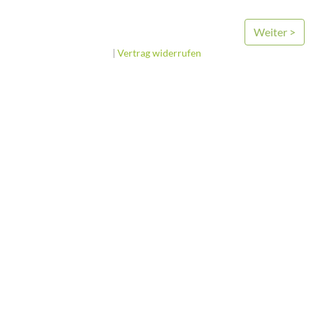
Weiter >
|
Vertrag widerrufen