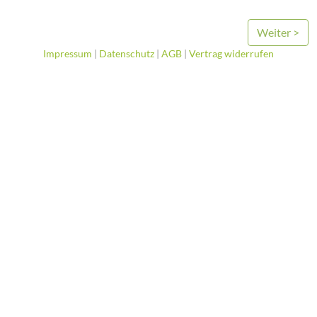
Weiter >
Impressum
|
Datenschutz
|
AGB
|
Vertrag widerrufen