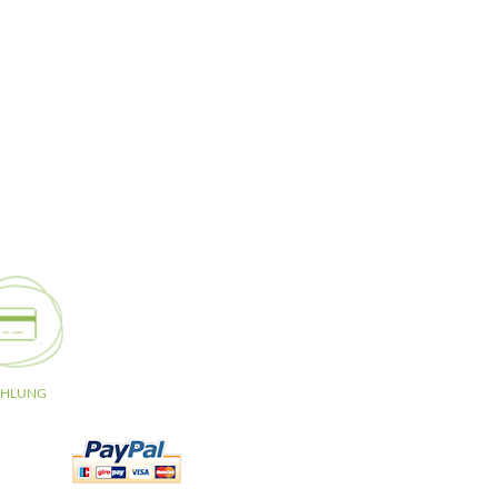
AHLUNG