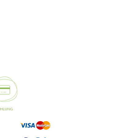
AHLUNG