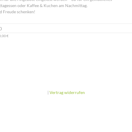
ittagessen oder Kaffee & Kuchen am Nachmittag.
d Freude schenken!
0,00 €
|
Vertrag widerrufen